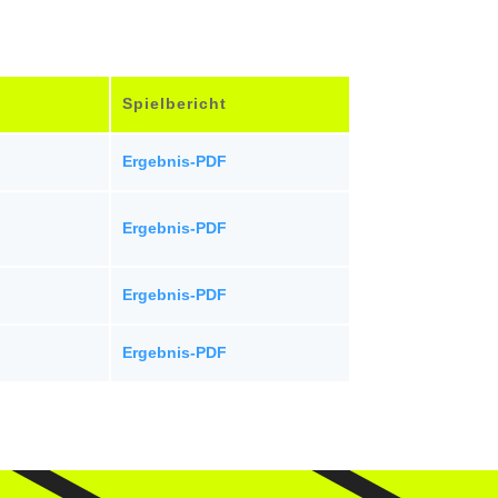
Spielbericht
Ergebnis-PDF
Ergebnis-PDF
Ergebnis-PDF
Ergebnis-PDF