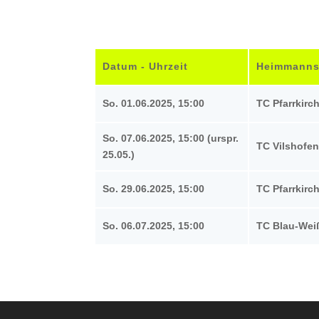
Datum - Uhrzeit
Heimmanns
So. 01.06.2025, 15:00
TC Pfarrkirch
So. 07.06.2025, 15:00 (urspr.
TC Vilshofen
25.05.)
So. 29.06.2025, 15:00
TC Pfarrkirch
So. 06.07.2025, 15:00
TC Blau-Weiß